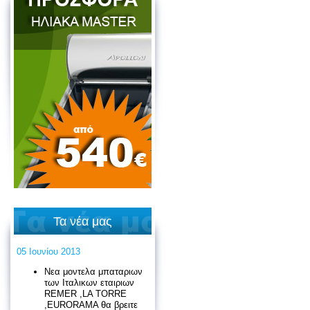
Τα νέα μας
05 Ιουνίου 2013
Νεα μοντελα μπαταριων
των Ιταλικων εταιριων
REMER ,LA TORRE
,EURORAMA θα βρειτε