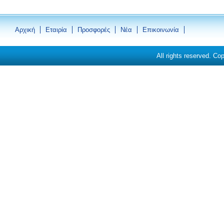
Αρχική
Εταιρία
Προσφορές
Νέα
Eπικοινωνία
All rights reserved. Co